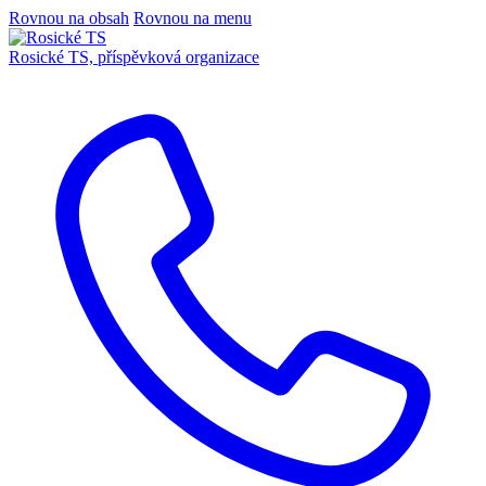
Rovnou na obsah
Rovnou na menu
Rosické TS,
příspěvková organizace