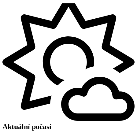
Aktuální počasí