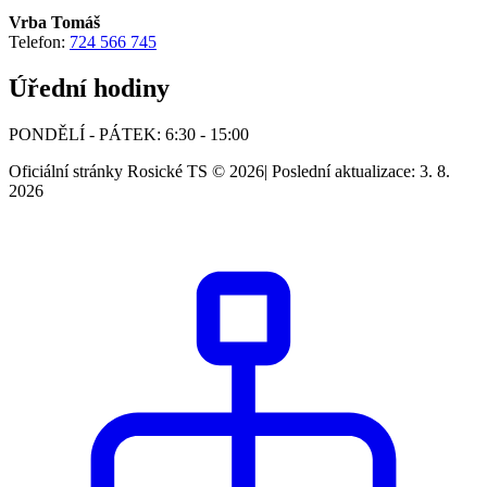
Vrba Tomáš
Telefon:
724 566 745
Úřední hodiny
PONDĚLÍ - PÁTEK: 6:30 - 15:00
Oficiální stránky Rosické TS © 2026
|
Poslední aktualizace: 3. 8.
2026