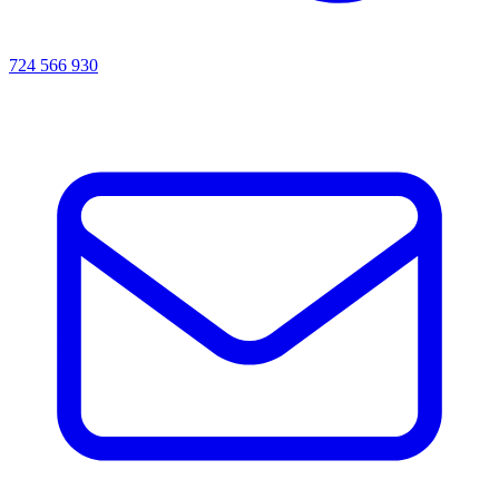
724 566 930