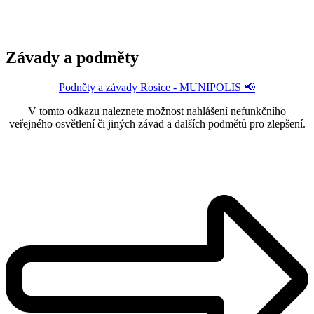
Závady a podměty
Podněty a závady Rosice - MUNIPOLIS 📢
V tomto odkazu naleznete možnost nahlášení nefunkčního
veřejného osvětlení či jiných závad a dalších podmětů pro zlepšení.