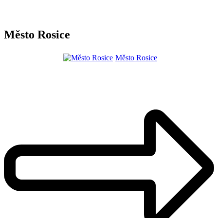
Město Rosice
Město Rosice