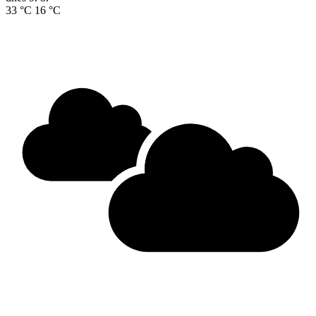
33 °C
16 °C