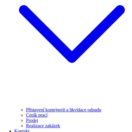
Přistavení kontejnerů a likvidace odpadu
Ceník prací
Prodej
Realizace zakázek
Kontakt