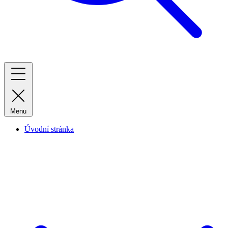
Menu
Úvodní stránka