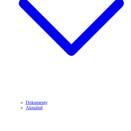
Dokumenty
Aktuálně